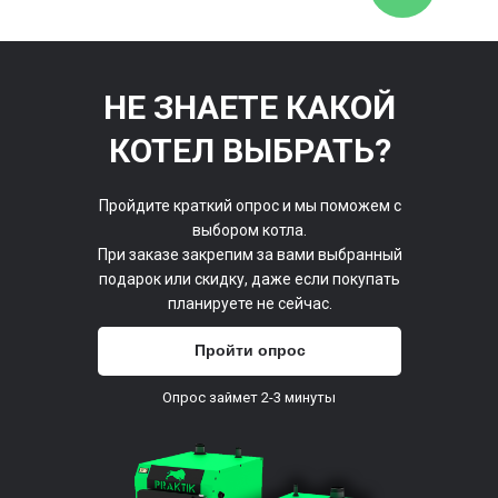
НЕ ЗНАЕТЕ КАКОЙ
КОТЕЛ ВЫБРАТЬ?
Пройдите краткий опрос и мы поможем с
выбором котла.
При заказе закрепим за вами выбранный
подарок или скидку, даже если покупать
планируете не сейчас.
Пройти опрос
Опрос займет 2-3 минуты