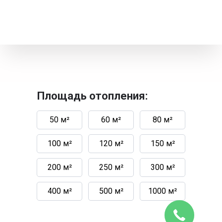
Площадь отопления:
50 м²
60 м²
80 м²
100 м²
120 м²
150 м²
200 м²
250 м²
300 м²
400 м²
500 м²
1000 м²