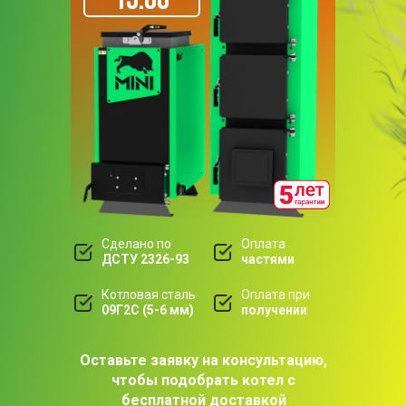
Сделано по
Оплата
ДСТУ 2326-93
частями
Котловая сталь
Оплата при
09Г2С (5-6 мм)
получении
Оставьте заявку на консультацию,
чтобы подобрать котел с
бесплатной доставкой