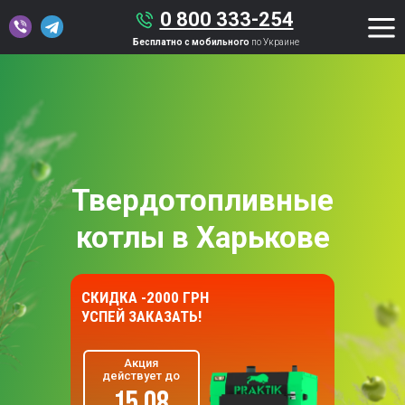
0 800 333-254
Бесплатно с мобильного
по Украине
Твердотопливные
котлы в Харькове
СКИДКА -2000 ГРН
УСПЕЙ ЗАКАЗАТЬ!
Акция
действует до
15.08