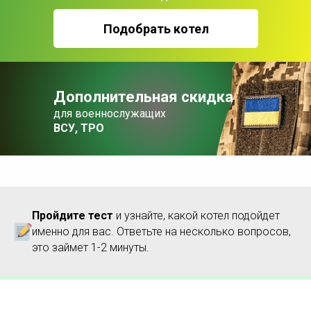
Подобрать котел
Дополнительная скидка
для военнослужащих
ВСУ, ТРО
Пройдите тест
и узнайте, какой котел подойдет
именно для вас. Ответьте на несколько вопросов,
это займет 1-2 минуты.