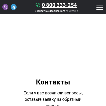
0 800 333-254
Бесплатно с мобильного
по Украине
Контакты
Если у вас возникли вопросы,
оставьте заявку на обратный
звонок