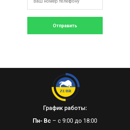
Отправить
График работы:
Пн-
Вс
– с 9:00 до 18:00