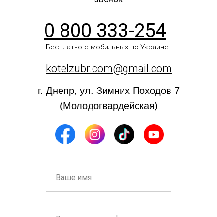
0 800 333-254
Бесплатно с мобильных по Украине
kotelzubr.com@gmail.com
г. Днепр, ул. Зимних Походов 7
(Молодогвардейская)