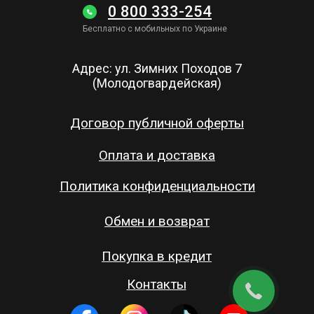
0 800 333-254
Бесплатно с мобильных по Украине
Адрес: ул. Зимних Походов 7
(Молодогвардейская)
Договор публичной оферты
Оплата и доставка
Политика конфиденциальности
Обмен и возврат
Покупка в кредит
Контакты