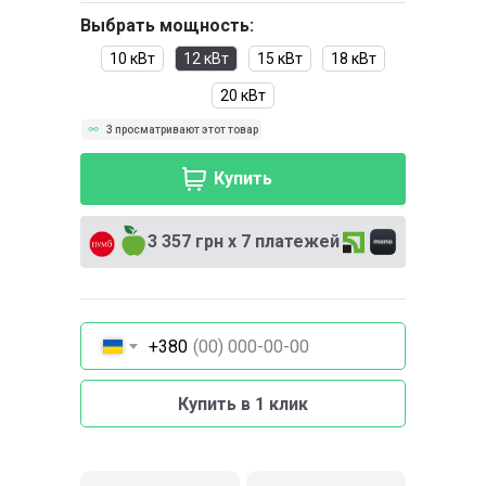
Выбрать мощность:
10 кВт
12 кВт
15 кВт
18 кВт
20 кВт
3 просматривают этот товар
Купить
3 357 грн х 7 платежей
+380
Купить в 1 клик