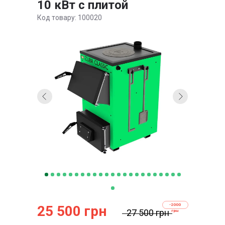
10 кВт с плитой
Код товару: 100020
-2000
25 500 грн
27 500 грн
грн