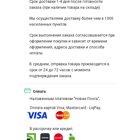
Срок доставки 1-4 дня после готовности
заказа (при наличии товара на складе).
Мы осуществляем доставку более чем в 1000
населенных пунктов.
Срок выполнения заказа согласовывается при
оформлении покупки и зависит от времени
оформления, адреса доставки и способа
оплаты.
В среднем, отправка товара производится в
срок от 24 до 72 часов с момента
подтверждения заказа.
Оплата
Наложенным платежом "Новая Почта";
Оплата картой Visa, Mastercard - LiqPay;
В рассрочку или кредит;