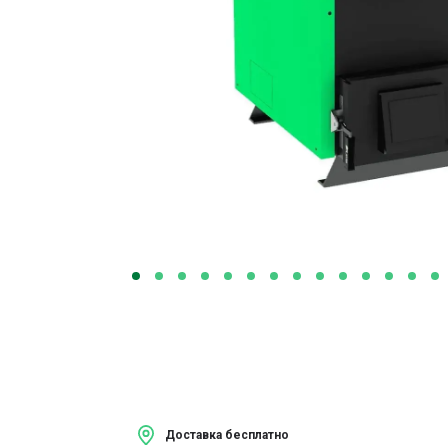
Доставка бесплатно