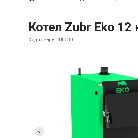
Котел Zubr Eko 12 
Код товару: 100030