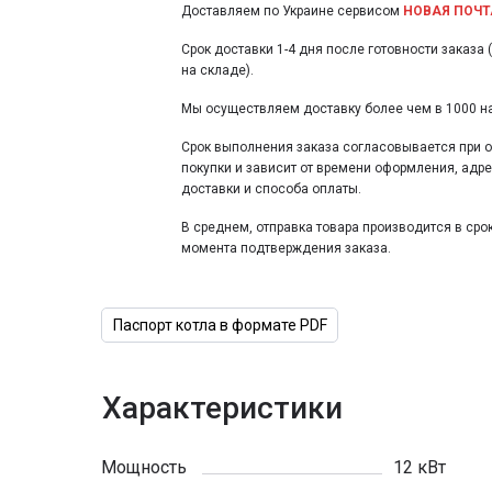
Доставляем по Украине сервисом
НОВАЯ ПОЧТ
Срок доставки 1-4 дня после готовности заказа 
на складе).
Мы осуществляем доставку более чем в 1000 н
Срок выполнения заказа согласовывается при
покупки и зависит от времени оформления, адр
доставки и способа оплаты.
В среднем, отправка товара производится в срок
момента подтверждения заказа.
Паспорт котла в формате PDF
Характеристики
Мощность
12 кВт