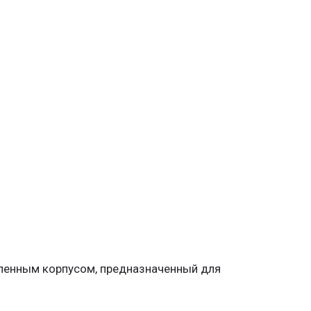
ленным корпусом, предназначенный для