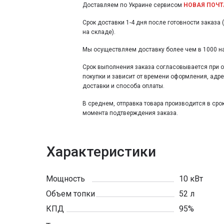
Доставляем по Украине сервисом
НОВАЯ ПОЧТ
Срок доставки 1-4 дня после готовности заказа 
на складе).
Мы осуществляем доставку более чем в 1000 н
Срок выполнения заказа согласовывается при
покупки и зависит от времени оформления, адр
доставки и способа оплаты.
В среднем, отправка товара производится в срок
момента подтверждения заказа.
Характеристики
Мощность
10 кВт
Объем топки
52 л
КПД
95%