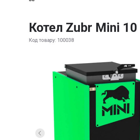
Котел Zubr Mini 10
Код товару: 100038