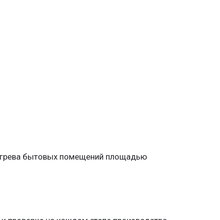
огрева бытовых помещений площадью