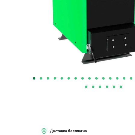
Доставка бесплатно