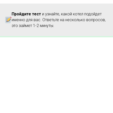
Пройдите тест
и узнайте, какой котел подойдет
именно для вас. Ответьте на несколько вопросов,
это займет 1-2 минуты.