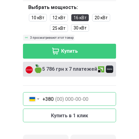
Выбрать мощность:
10 кВт
12 кВт
16 кВт
20 кВт
30 кВт
25 кВт
3 просматривают этот товар
Купить
5 786 грн х 7 платежей
+380
Купить в 1 клик