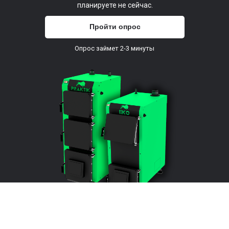
планируете не сейчас.
Пройти опрос
Опрос займет 2-3 минуты
Твердотопливные котлы
на 24 кВт
Твердотопливные котлы это