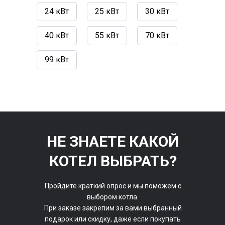
24 кВт
25 кВт
30 кВт
40 кВт
55 кВт
70 кВт
99 кВт
НЕ ЗНАЕТЕ КАКОЙ
КОТЕЛ ВЫБРАТЬ?
Пройдите краткий опрос и мы поможем с
выбором котла.
При заказе закрепим за вами выбранный
подарок или скидку, даже если покупать