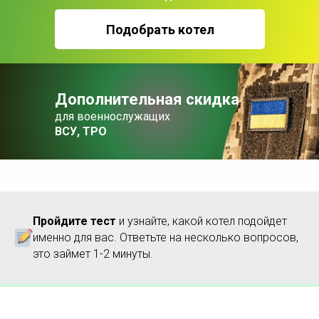
Подобрать котел
Дополнительная скидка
для военнослужащих
ВСУ, ТРО
Пройдите тест
и узнайте, какой котел подойдет
именно для вас. Ответьте на несколько вопросов,
это займет 1-2 минуты.