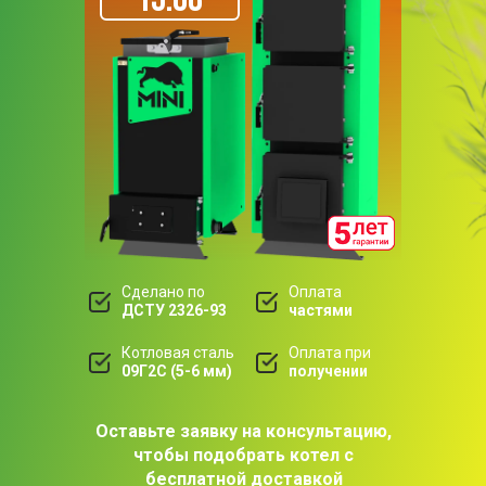
Сделано по
Оплата
ДСТУ 2326-93
частями
Котловая сталь
Оплата при
09Г2С (5-6 мм)
получении
Оставьте заявку на консультацию,
чтобы подобрать котел с
бесплатной доставкой