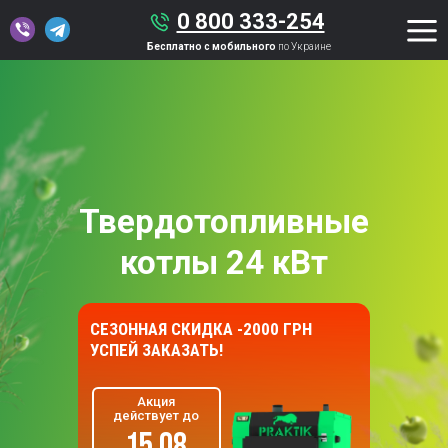
0 800 333-254
Бесплатно с мобильного
по Украине
Твердотопливные
котлы 24 кВт
СЕЗОННАЯ СКИДКА -2000 ГРН
УСПЕЙ ЗАКАЗАТЬ!
Акция
действует до
15.08