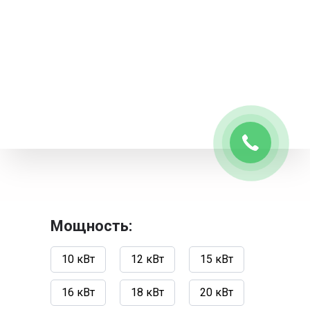
Мощность:
10 кВт
12 кВт
15 кВт
16 кВт
18 кВт
20 кВт