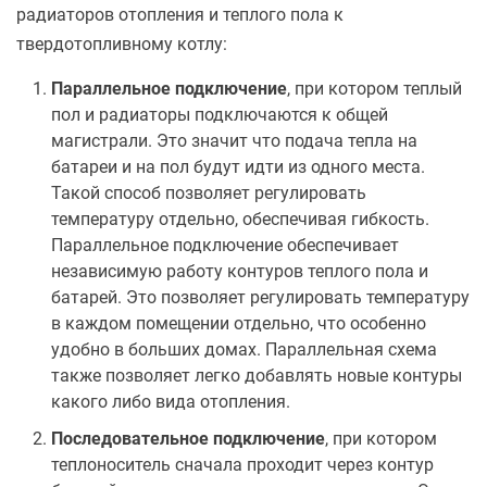
радиаторов отопления и теплого пола к
твердотопливному котлу:
Параллельное подключение
, при котором теплый
пол и радиаторы подключаются к общей
магистрали. Это значит что подача тепла на
батареи и на пол будут идти из одного места.
Такой способ позволяет регулировать
температуру отдельно, обеспечивая гибкость.
Параллельное подключение обеспечивает
независимую работу контуров теплого пола и
батарей. Это позволяет регулировать температуру
в каждом помещении отдельно, что особенно
удобно в больших домах. Параллельная схема
также позволяет легко добавлять новые контуры
какого либо вида отопления.
Последовательное подключение
, при котором
теплоноситель сначала проходит через контур