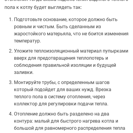
пола к котлу будет выглядеть так:
Подготовьте основание, которое должно быть
ровным и чистым. Быть сделанным из
жаростойкого матерьяла, что не боится изменения
температур.
Уложите теплоизоляционный материал пупырками
вверх для предотвращения теплопотерь и
соблюдения правильной изоляции и будущей
заливки.
Монтируйте трубы, с определенным шагов
который подойдет для ваших нужд. Врезка
теплого пола в систему отопления, через
коллектор для регулировки подачи тепла.
Отопление должно быть разделено на два
контура: малый для быстрого нагрева котла и
большой для равномерного распределения тепла