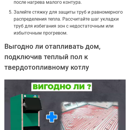
после нагрева малого контура.
Залейте стяжку для защиты труб и равномерного
распределения тепла. Рассчитайте шаг укладки
труб для избегания зон с недостаточным или
избыточным прогревом.
Выгодно ли отапливать дом,
подключив теплый пол к
твердотопливному котлу