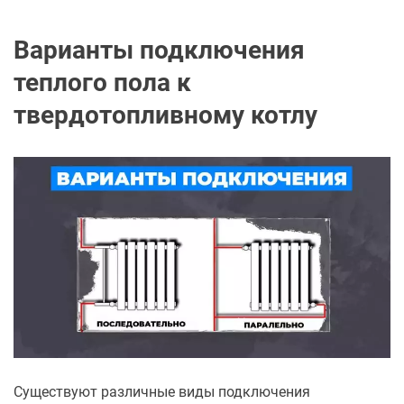
Варианты подключения
теплого пола к
твердотопливному котлу
Существуют различные виды подключения