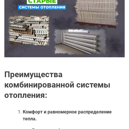
Преимущества
комбинированной системы
отопления:
Комфорт и равномерное распределение
тепла.