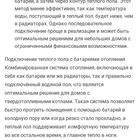
батарей, а затем через контур теплого пола. Этот
метод менее эффективен, так как температура
воды, поступающей в теплый пол, будет ниже, чем
в радиаторах. Однако последовательное
подключение проще в реализации и может быть
оптимальным решением для небольших домов с
ограниченными финансовыми возможностями.
Подключение теплого пола с батареями отопления
Комбинированная система отопления, включающая в
себя как батареи или же радиаторы, так и правильно
подключённый водяной пол, что является
оптимальным решение для домов с
твердотопливными котлами. Такая система позволяет
быстро прогреть помещения с помощью батарей в
холодную пору или когда резко стало прохладно, а
теплый пол поддерживает комфортную температуру
во все остальное время, а главное тепло в ноги.