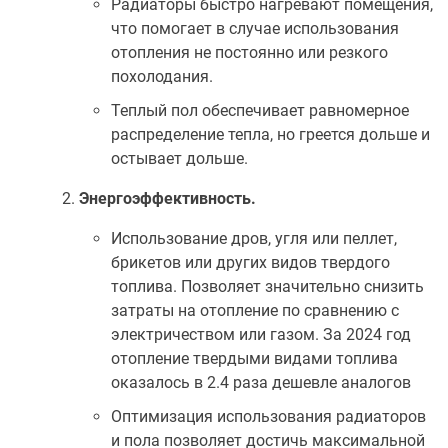
Радиаторы быстро нагревают помещения,
что помогает в случае использования
отопления не постоянно или резкого
похолодания.
Теплый пол обеспечивает равномерное
распределение тепла, но греется дольше и
остывает дольше.
Энергоэффективность.
Использование дров, угля или пеллет,
брикетов или других видов твердого
топлива. Позволяет значительно снизить
затраты на отопление по сравнению с
электричеством или газом. За 2024 год
отопление твердыми видами топлива
оказалось в 2.4 раза дешевле аналогов
Оптимизация использования радиаторов
и пола позволяет достичь максимальной