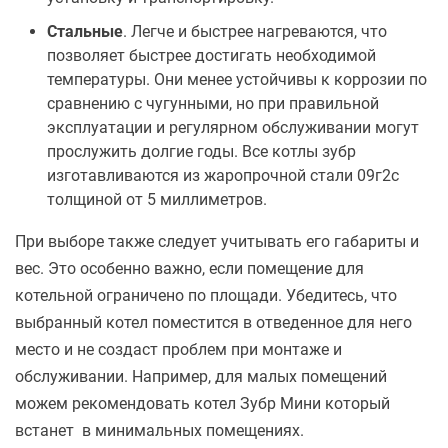
Стальные
. Легче и быстрее нагреваются, что
позволяет быстрее достигать необходимой
температуры. Они менее устойчивы к коррозии по
сравнению с чугунными, но при правильной
эксплуатации и регулярном обслуживании могут
прослужить долгие годы. Все котлы зубр
изготавливаются из жаропрочной стали 09г2с
толщиной от 5 миллиметров.
При выборе также следует учитывать его габариты и
вес. Это особенно важно, если помещение для
котельной ограничено по площади. Убедитесь, что
выбранный котел поместится в отведенное для него
место и не создаст проблем при монтаже и
обслуживании. Например, для малых помещений
можем рекомендовать котел Зубр Мини который
встанет в минимальных помещениях.