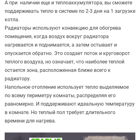
А при наличии еще и теплоаккумулятора, вы сможете
поддерживать тепло в системе по 2-3 дня на 1 загрузке
котла.
Радиаторы используют конвекцию для обогрева
помещения, когда воздух вокруг радиатора
нагревается и поднимается, а затем остывает и
опускается обратно. Это создает поток и круговорот
теплого воздуха, но означает, что наиболее теплой
остается зона, расположенная ближе всего к
радиатору.
Напольное отопление использует тепло выделяемое
по всему периметру комнаты, распределяя его
равномерно. И поддерживают идеальную температуру
в комнате. Но теплый пол требует длительного
времени для нагрева.