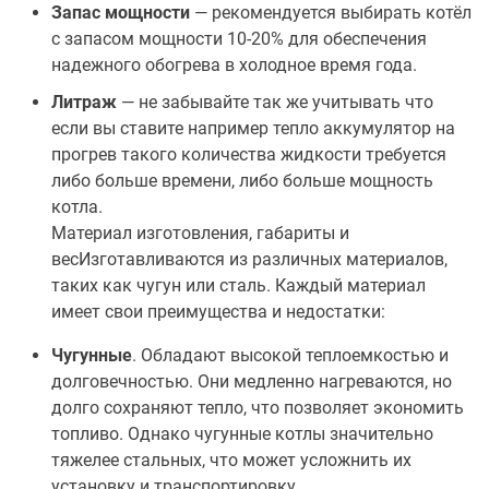
Запас мощности
— рекомендуется выбирать котёл
с запасом мощности 10-20% для обеспечения
надежного обогрева в холодное время года.
Литраж
— не забывайте так же учитывать что
если вы ставите например тепло аккумулятор на
прогрев такого количества жидкости требуется
либо больше времени, либо больше мощность
котла.
Материал изготовления, габариты и
весИзготавливаются из различных материалов,
таких как чугун или сталь. Каждый материал
имеет свои преимущества и недостатки:
Чугунные
. Обладают высокой теплоемкостью и
долговечностью. Они медленно нагреваются, но
долго сохраняют тепло, что позволяет экономить
топливо. Однако чугунные котлы значительно
тяжелее стальных, что может усложнить их
установку и транспортировку.