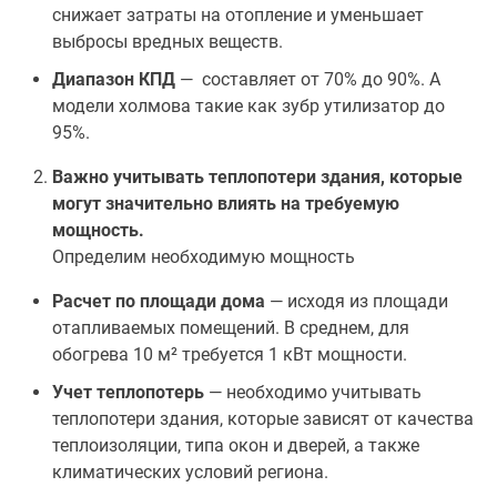
снижает затраты на отопление и уменьшает
выбросы вредных веществ.
Диапазон КПД
— составляет от 70% до 90%. А
модели холмова такие как зубр утилизатор до
95%.
Важно учитывать теплопотери здания, которые
могут значительно влиять на требуемую
мощность.
Определим необходимую мощность
Расчет по площади дома
— исходя из площади
отапливаемых помещений. В среднем, для
обогрева 10 м² требуется 1 кВт мощности.
Учет теплопотерь
— необходимо учитывать
теплопотери здания, которые зависят от качества
теплоизоляции, типа окон и дверей, а также
климатических условий региона.