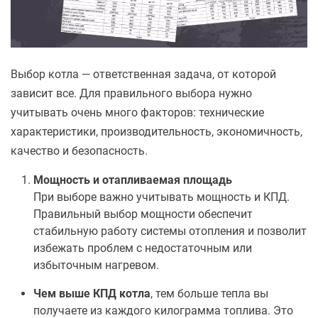
Выбор котла — ответственная задача, от которой
зависит все. Для правильного выбора нужно
учитывать очень много факторов: технические
характеристики, производительность, экономичность,
качество и безопасность.
Мощность и отапливаемая площадь
При выборе важно учитывать мощность и КПД.
Правильный выбор мощности обеспечит
стабильную работу системы отопления и позволит
избежать проблем с недостаточным или
избыточным нагревом.
Ч
е
м выше КПД котла
, тем больше тепла вы
получаете из каждого килограмма топлива. Это