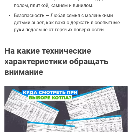
полом, плиткой, камнем и винилом.
Безопасность — Любая семья с маленькими
детьми знает, как важно держать любопытные
руки подальше от горячих поверхностей.
На какие технические
характеристики обращать
внимание