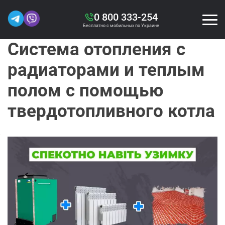
0 800 333-254
Бесплатно с мобильных по Украине
Система отопления с
радиаторами и теплым
полом с помощью
твердотопливного котла