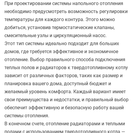
При проектировании системы напольного отопления
необходимо предусмотреть возможность регулировки
температуры для каждого контура. Этого можно
добиться, установив термостатические клапаны,
смесительные узлы и циркуляционный насос.
Этот тип системы идеально подходит для больших
домов, где требуется эффективное и экономичное
отопление. Выбор правильного способа подключения
теплых полов и радиаторов к твердотопливному котлу
зависит от различных факторов, таких как размер и
планировка вашего дома, доступный бюджет и
желаемый уровень комфорта. Каждый вариант имеет
свои преимущества и недостатки, и правильный выбор
обеспечит эффективную и безопасную работу вашей
системы отопления.
В конечном счете, отопление радиаторами и теплыми
полами с использованием твердотопливного котла —