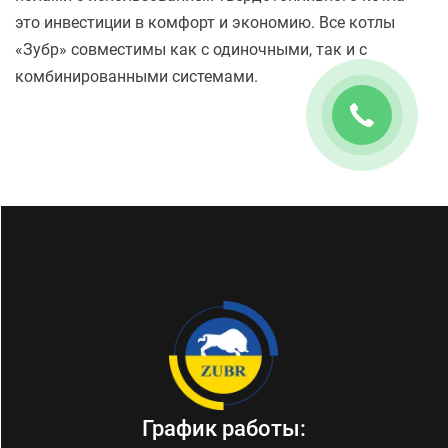
это инвестиции в комфорт и экономию. Все котлы
«Зубр» совместимы как с одиночными, так и с
комбинированными системами.
График работы: