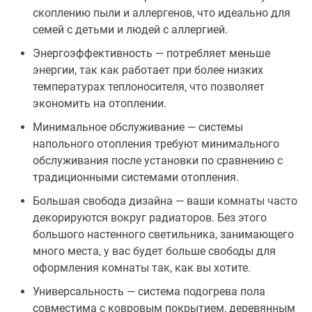
скоплению пыли и аллергенов, что идеально для
семей с детьми и людей с аллергией.
Энергоэффективность — потребляет меньше
энергии, так как работает при более низких
температурах теплоносителя, что позволяет
экономить на отоплении.
Минимальное обслуживание — системы
напольного отопления требуют минимального
обслуживания после установки по сравнению с
традиционными системами отопления.
Большая свобода дизайна — ваши комнаты часто
декорируются вокруг радиаторов. Без этого
большого настенного светильника, занимающего
много места, у вас будет больше свободы для
оформления комнаты так, как вы хотите.
Универсальность — система подогрева пола
совместима с ковровым покрытием, деревянным