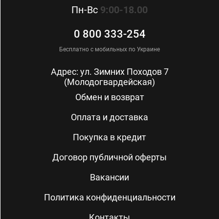
Пн-Вс
9:00-18.00
0 800 333-254
Бесплатно с мобильных по Украине
Адрес: ул. Зимних Походов 7
(Молодогвардейская)
Обмен и возврат
Оплата и доставка
Покупка в кредит
Договор публичной оферты
Вакансии
Политика конфиденциальности
Контакты