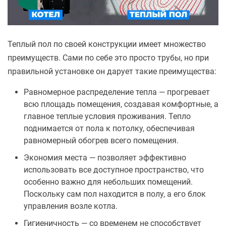
Теплый пол по своей конструкции имеет множество
преимуществ. Сами по себе это просто трубы, но при
правильной установке он дарует такие преимущества:
Равномерное распределение тепла — прогревает
всю площадь помещения, создавая комфортные, а
главное теплые условия проживания. Тепло
поднимается от пола к потолку, обеспечивая
равномерный обогрев всего помещения.
Экономия места — позволяет эффективно
использовать все доступное пространство, что
особенно важно для небольших помещений.
Поскольку сам пол находится в полу, а его блок
управления возле котла.
Гигиеничность — со временем не способствует