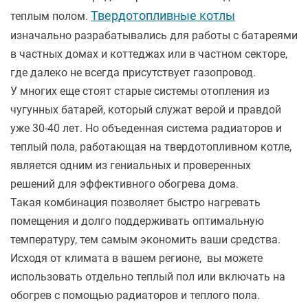
Твердотопливные котлы
теплым полом.
изначально разрабатывались для работы с батареями
в частных домах и коттеджах или в частном секторе,
где далеко не всегда присутствует газопровод.
У многих еще стоят старые системы отопления из
чугунных батарей, который служат верой и правдой
уже 30-40 лет. Но объеденная система радиаторов и
теплый пола, работающая на твердотопливном котле,
является одним из гениальных и проверенных
решений для эффективного обогрева дома.
Такая комбинация позволяет быстро нагревать
помещения и долго поддерживать оптимальную
температуру,
тем самым экономить ваши средства.
Исходя от климата в вашем регионе, вы можете
использовать отдельно теплый пол или включать на
обогрев с помощью радиаторов и теплого пола.