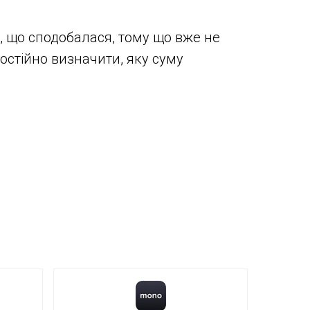
, що сподобалася, тому що вже не
мостійно визначити, яку суму