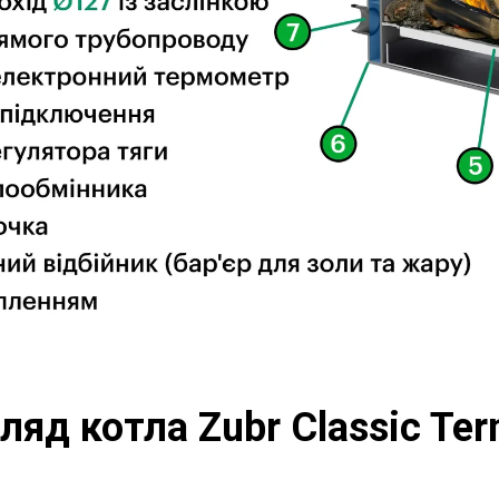
ляд котла Zubr Classic Te