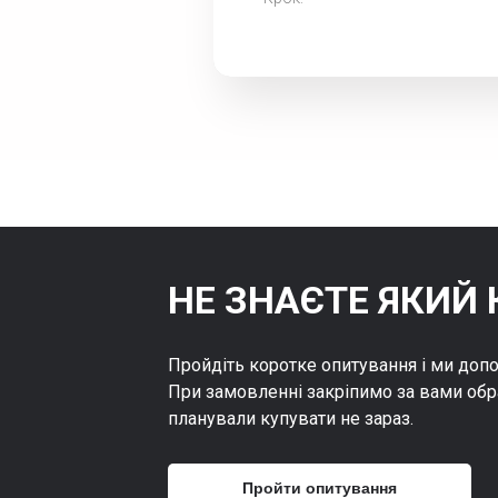
НЕ ЗНАЄТЕ ЯКИЙ 
Пройдіть коротке опитування і ми доп
При замовленні закріпимо за вами обр
планували купувати не зараз.
Пройти опитування