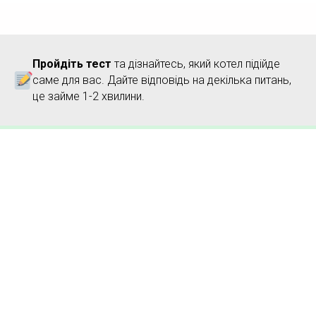
Пройдіть тест
та дізнайтесь, який котел підійде
саме для вас. Дайте відповідь на декілька питань,
це займе 1-2 хвилини.