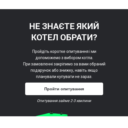
НЕ ЗНАЄТЕ ЯКИЙ
КОТЕЛ ОБРАТИ?
Пройдіть коротке опитування і ми
допоможемо з вибором котла.
При замовленні закріпимо за вами обраний
подарунок або знижку, навіть якщо
планували купувати не зараз.
Пройти опитування
Опитування займе 2-3 хвилини