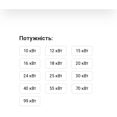
Потужність:
10 кВт
12 кВт
15 кВт
16 кВт
18 кВт
20 кВт
24 кВт
25 кВт
30 кВт
40 кВт
55 кВт
70 кВт
99 кВт