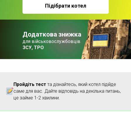
Підібрати котел
Додаткова знижка
для військовослужбовців
ЗСУ, ТРО
Пройдіть тест
та дізнайтесь, який котел підійде
саме для вас. Дайте відповідь на декілька питань,
це займе 1-2 хвилини.