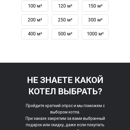
100 м²
120 м²
150 м²
200 м²
250 м²
300 м²
400 м²
500 м²
1000 м²
НЕ ЗНАЕТЕ КАКОЙ
КОТЕЛ ВЫБРАТЬ?
Пройдите краткий опрос и мы поможем с
выбором котла.
При заказе закрепим за вами выбранный
подарок или скидку, даже если покупать