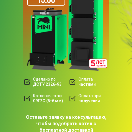
Сделано по
Оплата
ДСТУ 2326-93
частями
Котловая сталь
Оплата при
09Г2С (5-6 мм)
получении
Оставьте заявку на консультацию,
чтобы подобрать котел с
бесплатной доставкой