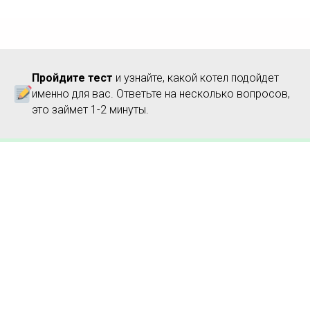
Пройдите тест
и узнайте, какой котел подойдет
именно для вас. Ответьте на несколько вопросов,
это займет 1-2 минуты.