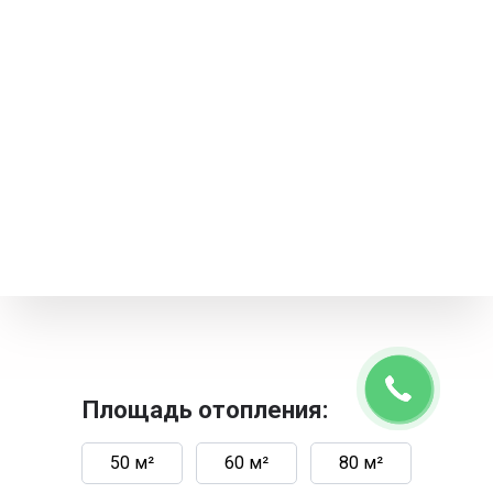
Площадь отопления:
50 м²
60 м²
80 м²