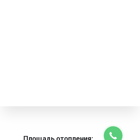
Площадь отопления: