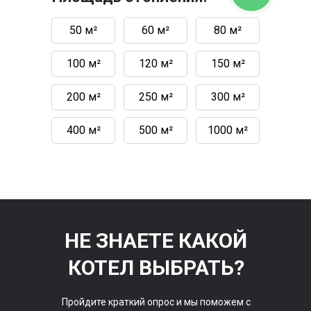
50 м²
60 м²
80 м²
100 м²
120 м²
150 м²
200 м²
250 м²
300 м²
400 м²
500 м²
1000 м²
НЕ ЗНАЕТЕ КАКОЙ
КОТЕЛ ВЫБРАТЬ?
Пройдите краткий опрос и мы поможем с