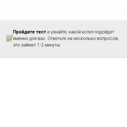
Пройдите тест
и узнайте, какой котел подойдет
именно для вас. Ответьте на несколько вопросов,
это займет 1-2 минуты.