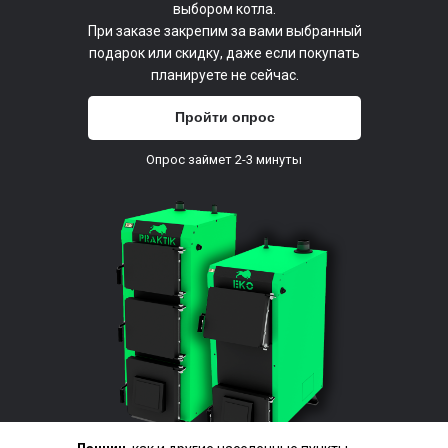
выбором котла.
При заказе закрепим за вами выбранный
подарок или скидку, даже если покупать
планируете не сейчас.
Пройти опрос
Опрос займет 2-3 минуты