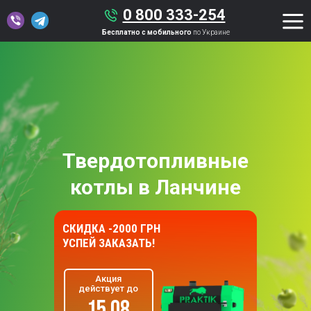
0 800 333-254
Бесплатно с мобильного
по Украине
Твердотопливные
котлы в Ланчине
СКИДКА -2000 ГРН
УСПЕЙ ЗАКАЗАТЬ!
Акция
действует до
15.08