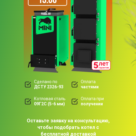
Сделано по
Оплата
ДСТУ 2326-93
частями
Котловая сталь
Оплата при
09Г2С (5-6 мм)
получении
Оставьте заявку на консультацию,
чтобы подобрать котел с
бесплатной доставкой