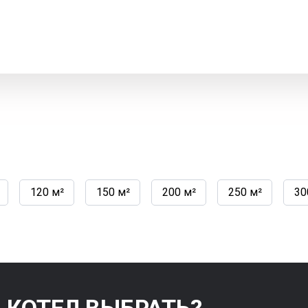
120 м²
150 м²
200 м²
250 м²
30