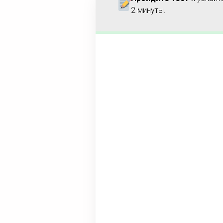
2 минуты.