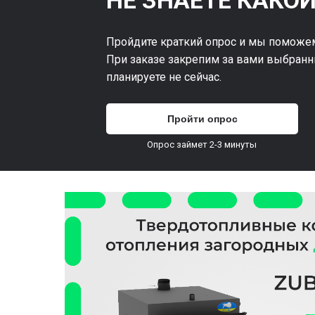
НЕ ЗНАЕТЕ КАКОЙ
Пройдите краткий опрос и мы поможем
При заказе закрепим за вами выбранн
планируете не сейчас.
Пройти опрос
Опрос займет 2-3 минуты