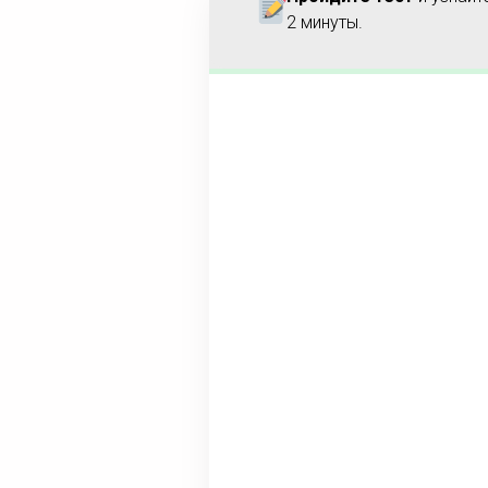
2 минуты.