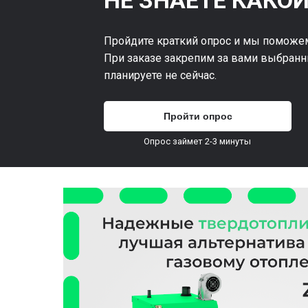
НЕ ЗНАЕТЕ КАКОЙ
Пройдите краткий опрос и мы поможем
При заказе закрепим за вами выбранн
планируете не сейчас.
Пройти опрос
Опрос займет 2-3 минуты