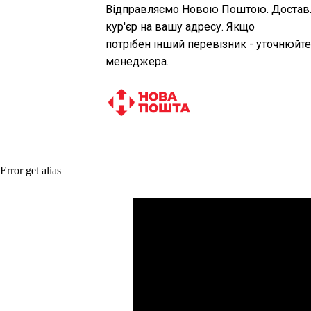
Відправляємо Новою Поштою. Достав
кур'єр на вашу адресу. Якщо
потрібен інший перевізник - уточнюйте
менеджера.
Error get alias