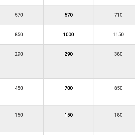
570
570
710
850
1000
1150
290
290
380
450
700
850
150
150
180