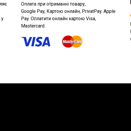
ляє
Оплата при отриманні товару,
Google Pay, Картою онлайн, PrivatPay. Apple
 у
Pay. Оплатити онлайн картою Visa,
Mastercard.