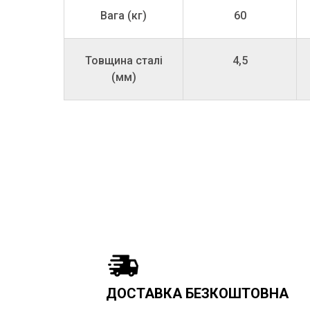
Вага (кг)
60
Товщина сталі
4,5
(мм)
ДОСТАВКА БЕЗКОШТОВНА