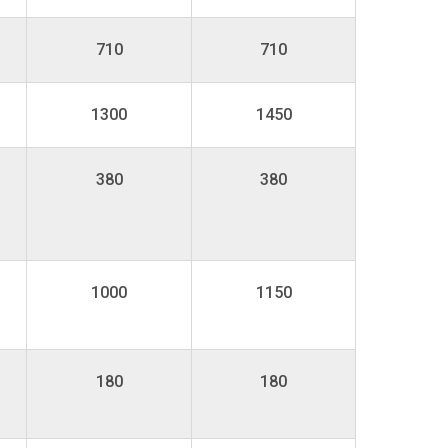
710
710
1300
1450
380
380
1000
1150
180
180