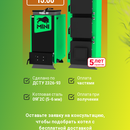
Сделано по
Оплата
ДСТУ 2326-93
частями
Котловая сталь
Оплата при
09Г2С (5-6 мм)
получении
Оставьте заявку на консультацию,
чтобы подобрать котел с
бесплатной доставкой