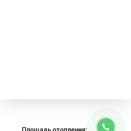
Площадь отопления: