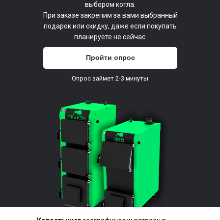
выбором котла.
При заказе закрепим за вами выбранный
подарок или скидку, даже если покупать
планируете не сейчас.
Пройти опрос
Опрос займет 2-3 минуты