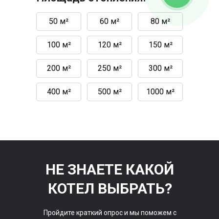
50 м²
60 м²
80 м²
100 м²
120 м²
150 м²
200 м²
250 м²
300 м²
400 м²
500 м²
1000 м²
НЕ ЗНАЕТЕ КАКОЙ
КОТЕЛ ВЫБРАТЬ?
Пройдите краткий опрос и мы поможем с