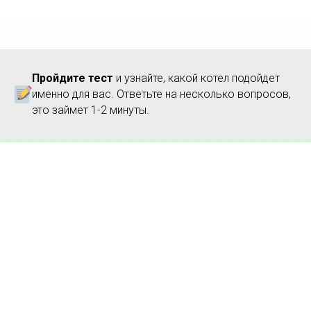
Пройдите тест
и узнайте, какой котел подойдет
именно для вас. Ответьте на несколько вопросов,
это займет 1-2 минуты.