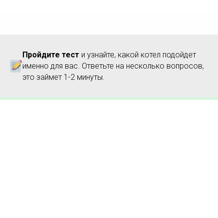
Пройдите тест
и узнайте, какой котел подойдет
именно для вас. Ответьте на несколько вопросов,
это займет 1-2 минуты.