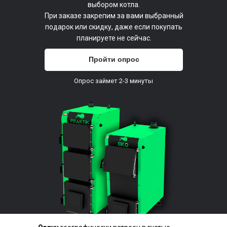
выбором котла.
При заказе закрепим за вами выбранный
подарок или скидку, даже если покупать
планируете не сейчас.
Пройти опрос
Опрос займет 2-3 минуты