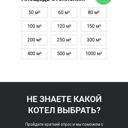
50 м²
60 м²
80 м²
100 м²
120 м²
150 м²
200 м²
250 м²
300 м²
400 м²
500 м²
1000 м²
НЕ ЗНАЕТЕ КАКОЙ
КОТЕЛ ВЫБРАТЬ?
Пройдите краткий опрос и мы поможем с