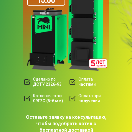
Сделано по
Оплата
ДСТУ 2326-93
частями
Котловая сталь
Оплата при
09Г2С (5-6 мм)
получении
Оставьте заявку на консультацию,
чтобы подобрать котел с
бесплатной доставкой