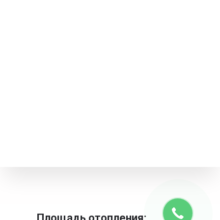
Площадь отопления: