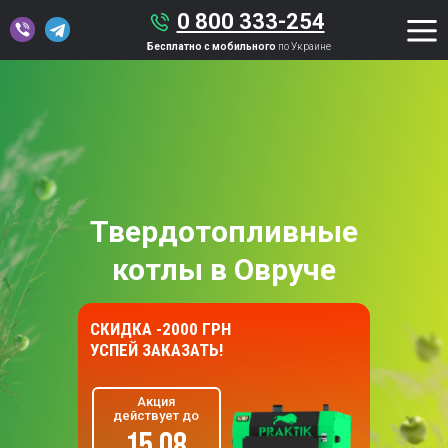
0 800 333-254
Бесплатно с мобильного
по Украине
Твердотопливные
котлы в Овруче
СКИДКА -2000 ГРН
УСПЕЙ ЗАКАЗАТЬ!
Акция
действует до
15.08