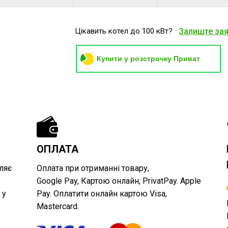
Цікавить котел до 100 кВт?
Залиште за
Купити у розстрочку Приват
ОПЛАТА
ляє
Оплата при отриманні товару,
Google Pay, Картою онлайн, PrivatPay. Apple
 у
Pay. Оплатити онлайн картою Visa,
Mastercard.