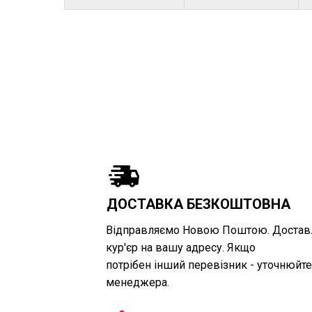
ДОСТАВКА БЕЗКОШТОВНА
Відправляємо Новою Поштою. Достав
кур'єр на вашу адресу. Якщо
потрібен інший перевізник - уточнюйте
менеджера.