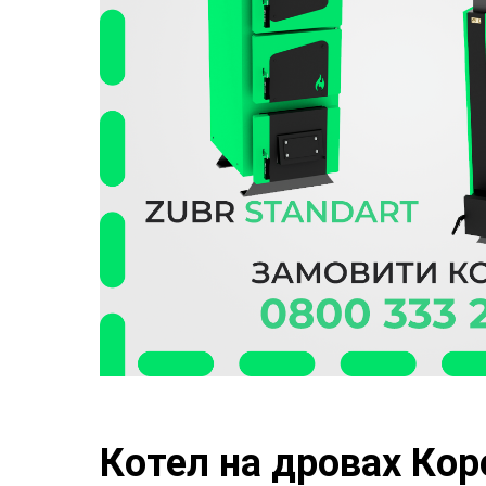
Котел на дровах Кор