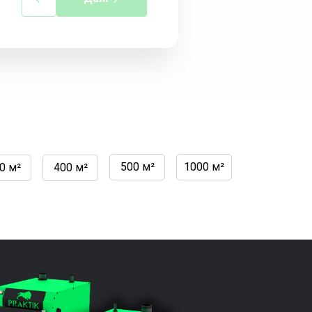
500 м²
1000 м²
0 м²
400 м²