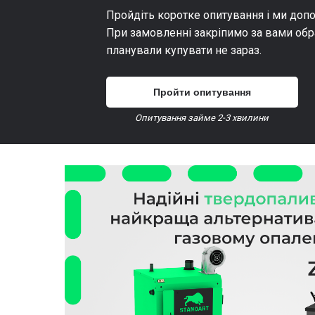
Пройдіть коротке опитування і ми доп
При замовленні закріпимо за вами обр
планували купувати не зараз.
Пройти опитування
Опитування займе 2-3 хвилини