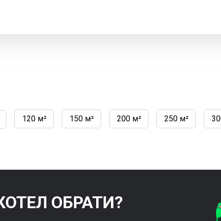
120 м²
150 м²
200 м²
250 м²
30
КОТЕЛ ОБРАТИ?