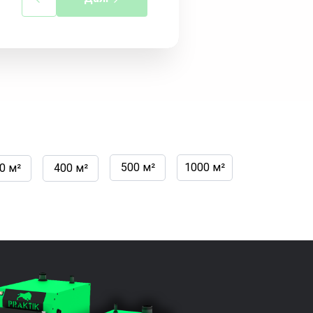
500 м²
1000 м²
0 м²
400 м²