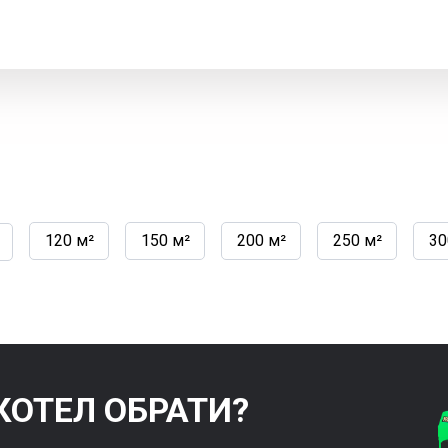
120 м²
150 м²
200 м²
250 м²
30
КОТЕЛ ОБРАТИ?