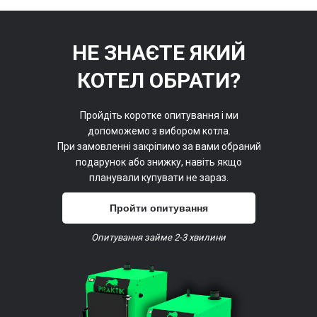
НЕ ЗНАЄТЕ ЯКИЙ
КОТЕЛ ОБРАТИ?
Пройдіть коротке опитування і ми
допоможемо з вибором котла.
При замовленні закріпимо за вами обраний
подарунок або знижку, навіть якщо
планували купувати не зараз.
Пройти опитування
Опитування займе 2-3 хвилини