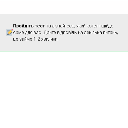
Пройдіть тест
та дізнайтесь, який котел підійде
саме для вас. Дайте відповідь на декілька питань,
це займе 1-2 хвилини.