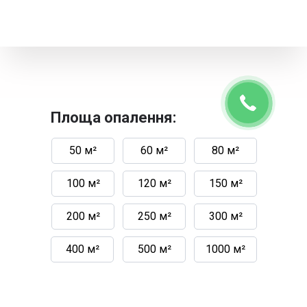
Площа опалення:
50 м²
60 м²
80 м²
100 м²
120 м²
150 м²
200 м²
250 м²
300 м²
400 м²
500 м²
1000 м²