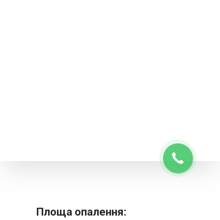
Площа опалення: