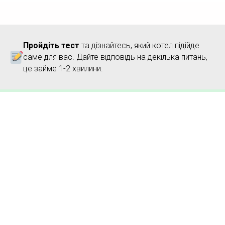
Пройдіть тест
та дізнайтесь, який котел підійде
саме для вас. Дайте відповідь на декілька питань,
це займе 1-2 хвилини.