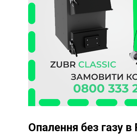
Опалення без газу в 