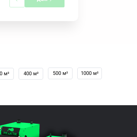
500 м²
1000 м²
0 м²
400 м²