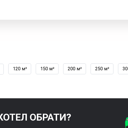
120 м²
150 м²
200 м²
250 м²
30
КОТЕЛ ОБРАТИ?