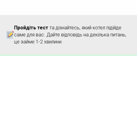
Пройдіть тест
та дізнайтесь, який котел підійде
саме для вас. Дайте відповідь на декілька питань,
це займе 1-2 хвилини.