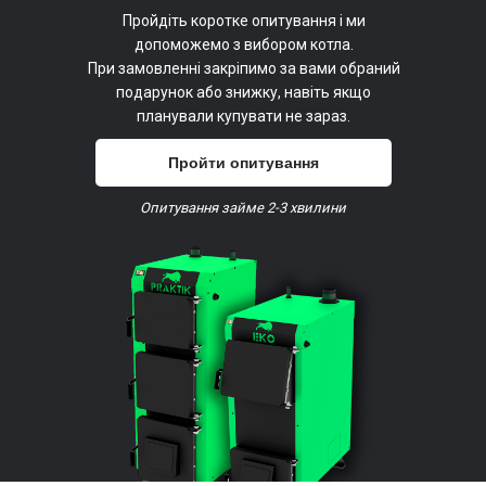
Пройдіть коротке опитування і ми
допоможемо з вибором котла.
При замовленні закріпимо за вами обраний
подарунок або знижку, навіть якщо
планували купувати не зараз.
Пройти опитування
Опитування займе 2-3 хвилини