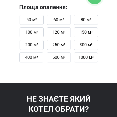
Площа опалення:
50 м²
60 м²
80 м²
100 м²
120 м²
150 м²
200 м²
250 м²
300 м²
400 м²
500 м²
1000 м²
НЕ ЗНАЄТЕ ЯКИЙ
КОТЕЛ ОБРАТИ?