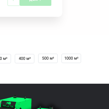
500 м²
1000 м²
0 м²
400 м²