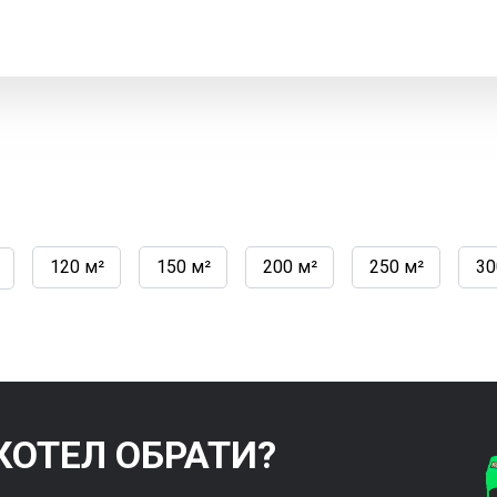
120 м²
150 м²
200 м²
250 м²
30
КОТЕЛ ОБРАТИ?