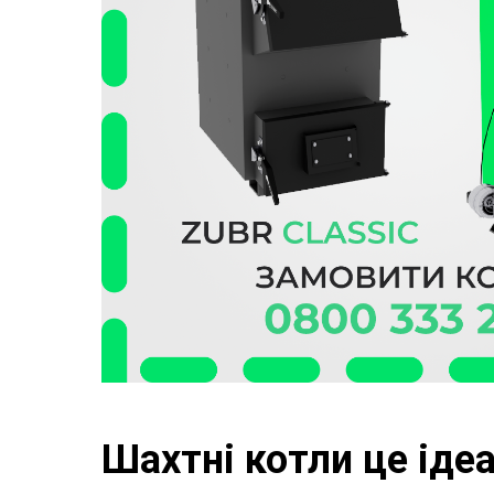
Шахтні котли це іде