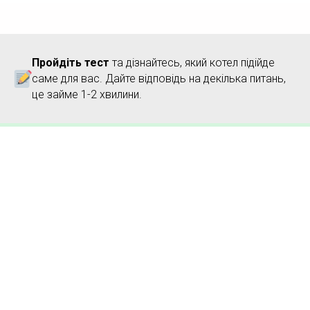
Пройдіть тест
та дізнайтесь, який котел підійде
саме для вас. Дайте відповідь на декілька питань,
це займе 1-2 хвилини.