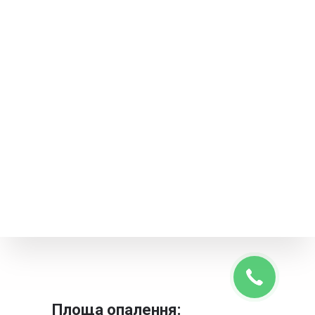
Площа опалення: