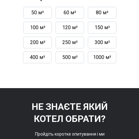
50 м²
60 м²
80 м²
100 м²
120 м²
150 м²
200 м²
250 м²
300 м²
400 м²
500 м²
1000 м²
НЕ ЗНАЄТЕ ЯКИЙ
КОТЕЛ ОБРАТИ?
Пройдіть коротке опитування і ми