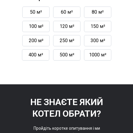
50 м²
60 м²
80 м²
100 м²
120 м²
150 м²
200 м²
250 м²
300 м²
400 м²
500 м²
1000 м²
НЕ ЗНАЄТЕ ЯКИЙ
КОТЕЛ ОБРАТИ?
Пройдіть коротке опитування і ми