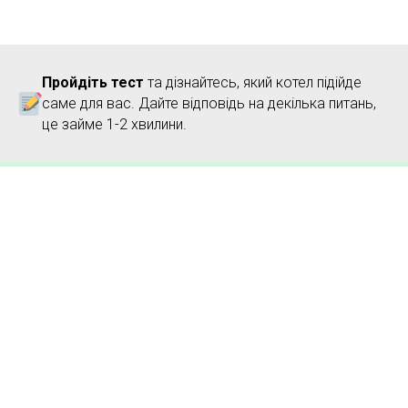
Пройдіть тест
та дізнайтесь, який котел підійде
саме для вас. Дайте відповідь на декілька питань,
це займе 1-2 хвилини.