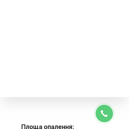
Площа опалення: